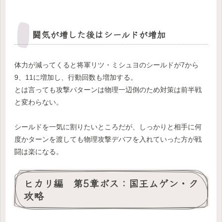
闘気が増した後はシールドが増加
体力が減ってくると将軍リツ・ミシュヨのシールドが7から
9、11に増加し、行動回数も増加する。
とは言っても攻撃パターンは物理一辺倒のため対策は前半戦
と変わらない。
シールドを一気に割りたいところだが、しっかりと相手に何
度かターンを渡しても物理攻撃デバフを入れていった方が戦
闘は楽になる。
ヒカリ編 第5章ボス：国王ムゲン・ク
攻略