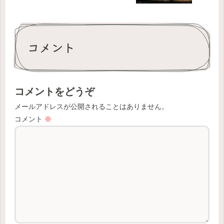
コメント
コメントをどうぞ
メールアドレスが公開されることはありません。
コメント
※