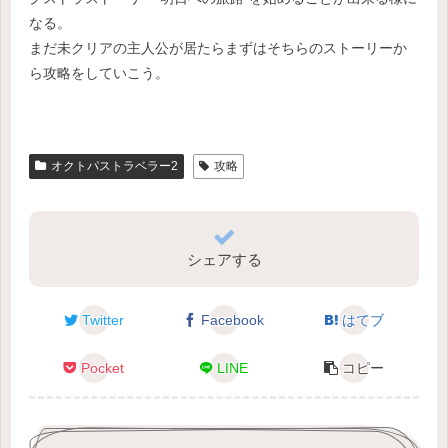
なる。
まだ未クリアの主人公が居たらまずはそちらのストーリーか
ら攻略をしていこう。
オクトパストラベラー2
攻略
シェアする
Twitter
Facebook
はてブ
Pocket
LINE
コピー