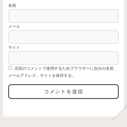
名前
メール
サイト
次回のコメントで使用するためブラウザーに自分の名前、
メールアドレス、サイトを保存する。