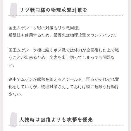
リツ戦同様の物理攻撃対策を
国王ムゲン・ク戦の対策もリツ戦同様。
反撃技も使用するため、最優先は物理攻撃ダウンデバフだ。
国王ムゲン・ク後に続くボス戦では体力が全回復した上で戦
うことが出来るため、全力を出し切ってしまっても問題な
い。
途中でムゲンが態勢を整えるとシールド、弱点がそれぞれ変
化をしていくが、物理対策さえしておけば特に危険な行動は
少ない。
大技時は回復よりも攻撃を優先