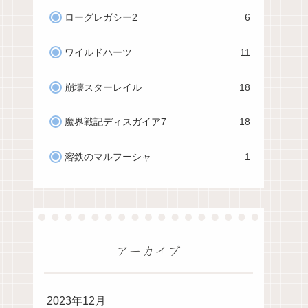
ローグレガシー2
6
ワイルドハーツ
11
崩壊スターレイル
18
魔界戦記ディスガイア7
18
溶鉄のマルフーシャ
1
アーカイブ
2023年12月