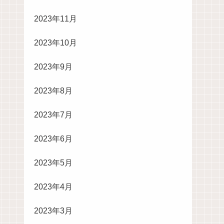
2023年11月
2023年10月
2023年9月
2023年8月
2023年7月
2023年6月
2023年5月
2023年4月
2023年3月