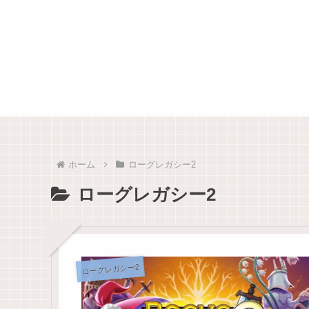
ホーム
ローグレガシー2
ローグレガシー2
ローグレガシー2