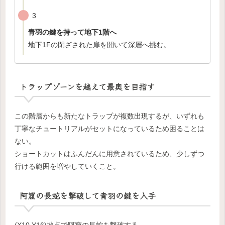
3
青羽の鍵を持って地下1階へ
地下1Fの閉ざされた扉を開いて深層へ挑む。
トラップゾーンを越えて最奥を目指す
この階層からも新たなトラップが複数出現するが、いずれも
丁寧なチュートリアルがセットになっているため困ることは
ない。
ショートカットはふんだんに用意されているため、少しずつ
行ける範囲を増やしていくこと。
阿窟の長蛇を撃破して青羽の鍵を入手