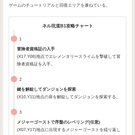
ゲームのチュートリアルと回復エリアを兼ねている。
ネル坑道B1攻略チャート
1
冒険者資格証の入手
(X17,Y08)地点でエレメンタリースライムを撃破して冒
険者資格証を入手。
2
鍵を解錠してダンジョンを探索
(X10,Y11)地点の扉を解錠してダンジョンを探索する。
3
メジャーゴーストで序盤のレベリング(任意)
(X07,Y17)地点に出現するメジャーゴーストを繰り返し