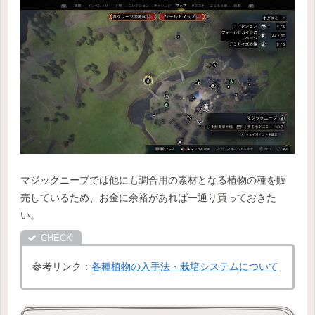
マジックニープでは他にも調合用の素材となる植物の種を販
売しているため、お金に余裕があれば一通り買っておきた
い。
参考リンク：
各種植物の入手法・栽培システムについて