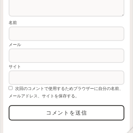
名前
メール
サイト
次回のコメントで使用するためブラウザーに自分の名前、
メールアドレス、サイトを保存する。