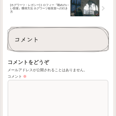
[ホグワーツ・レガシー]トロフィー『眺めのい
い部屋』獲得方法 ホグワーツ校長室への行き
方
コメント
コメントをどうぞ
メールアドレスが公開されることはありません。
コメント
※