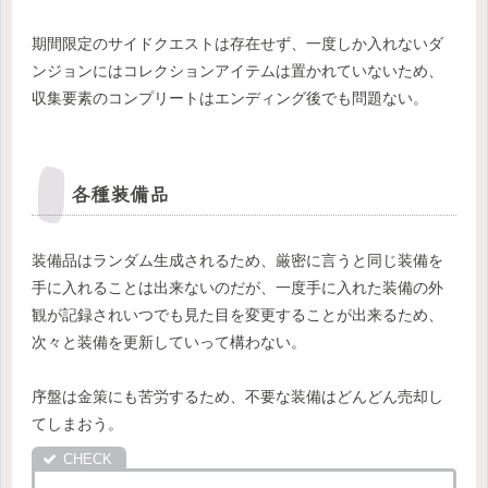
期間限定のサイドクエストは存在せず、一度しか入れないダ
ンジョンにはコレクションアイテムは置かれていないため、
収集要素のコンプリートはエンディング後でも問題ない。
各種装備品
装備品はランダム生成されるため、厳密に言うと同じ装備を
手に入れることは出来ないのだが、一度手に入れた装備の外
観が記録されいつでも見た目を変更することが出来るため、
次々と装備を更新していって構わない。
序盤は金策にも苦労するため、不要な装備はどんどん売却し
てしまおう。