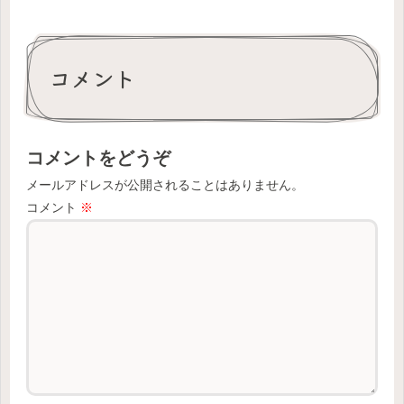
コメント
コメントをどうぞ
メールアドレスが公開されることはありません。
コメント
※