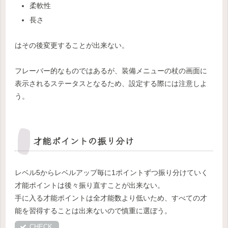
柔軟性
長さ
はその後変更することが出来ない。
フレーバー的なものではあるが、装備メニューの杖の画面に
表示されるステータスとなるため、設定する際には注意しよ
う。
才能ポイントの振り分け
レベル5からレベルアップ毎に1ポイントずつ振り分けていく
才能ポイントは後々振り直すことが出来ない。
手に入る才能ポイントは全才能数より低いため、すべての才
能を習得することは出来ないので慎重に選ぼう。