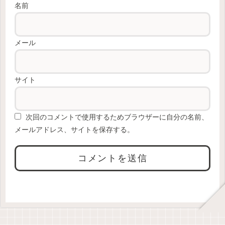
名前
メール
サイト
次回のコメントで使用するためブラウザーに自分の名前、
メールアドレス、サイトを保存する。