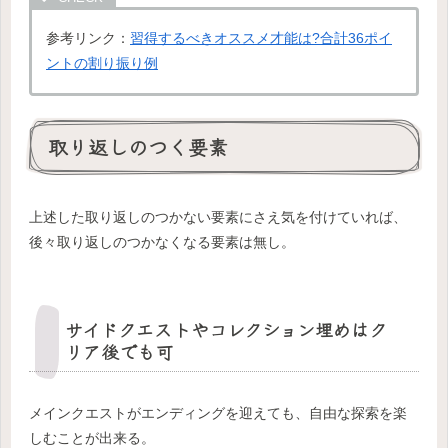
参考リンク：
習得するべきオススメ才能は?合計36ポイ
ントの割り振り例
取り返しのつく要素
上述した取り返しのつかない要素にさえ気を付けていれば、
後々取り返しのつかなくなる要素は無し。
サイドクエストやコレクション埋めはク
リア後でも可
メインクエストがエンディングを迎えても、自由な探索を楽
しむことが出来る。