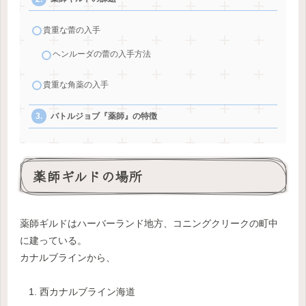
貴重な蕾の入手
ヘンルーダの蕾の入手方法
貴重な角薬の入手
バトルジョブ『薬師』の特徴
薬師ギルドの場所
薬師ギルドはハーバーランド地方、コニングクリークの町中
に建っている。
カナルブラインから、
西カナルブライン海道