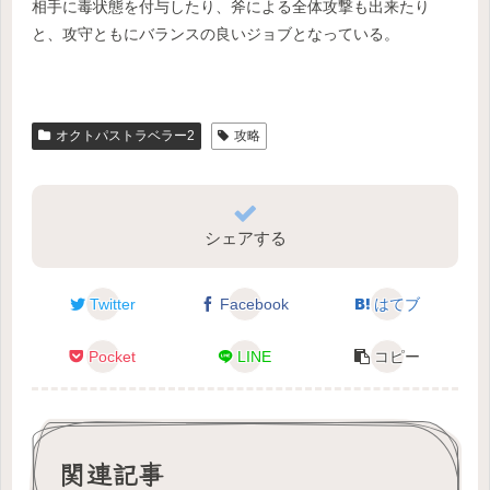
相手に毒状態を付与したり、斧による全体攻撃も出来たり
と、攻守ともにバランスの良いジョブとなっている。
オクトパストラベラー2
攻略
シェアする
Twitter
Facebook
はてブ
Pocket
LINE
コピー
関連記事