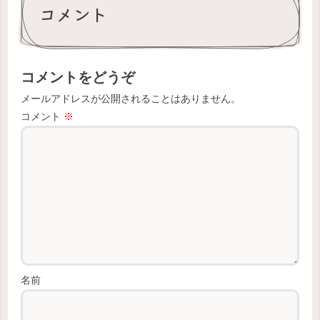
コメント
コメントをどうぞ
メールアドレスが公開されることはありません。
コメント
※
名前