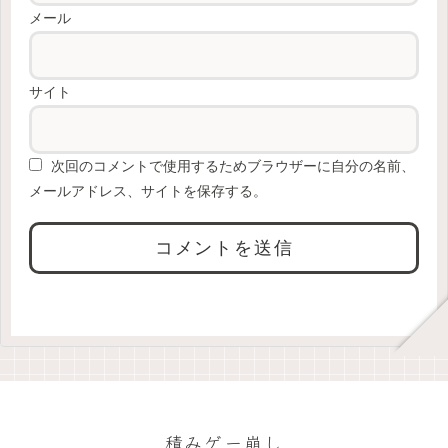
メール
サイト
次回のコメントで使用するためブラウザーに自分の名前、
メールアドレス、サイトを保存する。
積みゲー崩し