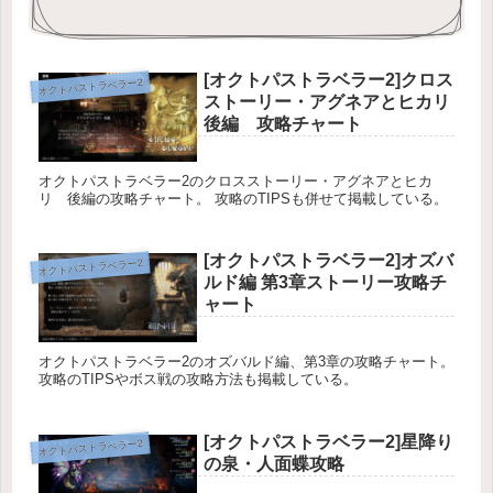
[オクトパストラベラー2]クロス
オクトパストラベラー2
ストーリー・アグネアとヒカリ
後編 攻略チャート
オクトパストラベラー2のクロスストーリー・アグネアとヒカ
リ 後編の攻略チャート。 攻略のTIPSも併せて掲載している。
[オクトパストラベラー2]オズバ
オクトパストラベラー2
ルド編 第3章ストーリー攻略チ
ャート
オクトパストラベラー2のオズバルド編、第3章の攻略チャート。
攻略のTIPSやボス戦の攻略方法も掲載している。
[オクトパストラベラー2]星降り
オクトパストラベラー2
の泉・人面蝶攻略