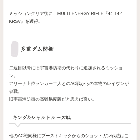
ミッションクリア後に、MULTI ENERGY RIFLE『44-142
KRSV』を獲得。
多重ダム防衛
二週目以降に旧宇宙港防衛の代わりに追加されるミッショ
ン。
アリーナ上位ランカー二人とのAC戦からの本物のレイヴンが
参戦。
旧宇宙港防衛の高難易度版だと思えば良い。
キング&シャルトルーズ戦
他のAC戦同様にブーストキックからのショットガン戦法はこ