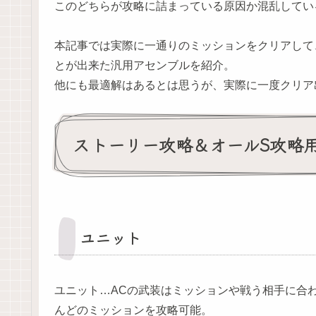
このどちらが攻略に詰まっている原因か混乱してい
本記事では実際に一通りのミッションをクリアして
とが出来た汎用アセンブルを紹介。
他にも最適解はあるとは思うが、実際に一度クリア
ストーリー攻略＆オールS攻略
ユニット
ユニット…ACの武装はミッションや戦う相手に合
んどのミッションを攻略可能。