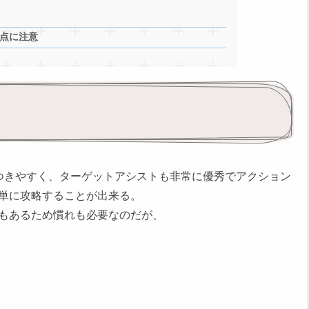
点に注意
つきやすく、ターゲットアシストも非常に優秀でアクション
単に攻略することが出来る。
もあるため慣れも必要なのだが、