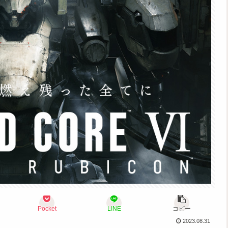
Pocket
LINE
コピー
2023.08.31