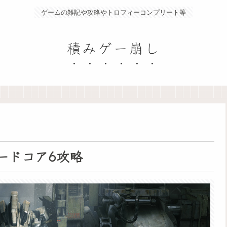
ゲームの雑記や攻略やトロフィーコンプリート等
積みゲー崩し
ードコア6攻略