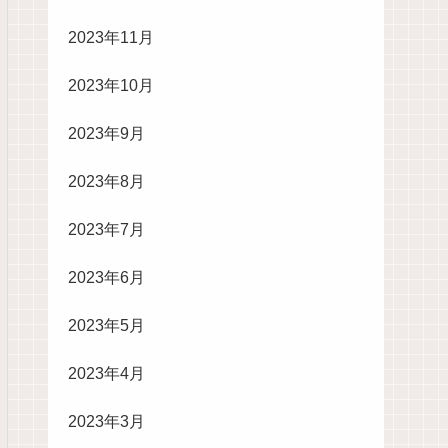
2023年11月
2023年10月
2023年9月
2023年8月
2023年7月
2023年6月
2023年5月
2023年4月
2023年3月