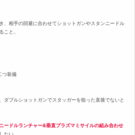
き、相手の回避に合わせてショットガンやスタンニードル
ること。
二つ装備
、ダブルショットガンでスタッガーを狙った直後でないと
ニードルランチャー&垂直プラズマミサイルの組み合わせ
したい。