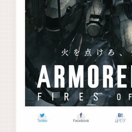
Twitter
Facebook
はてブ