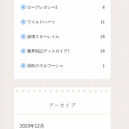
ローグレガシー2
6
ワイルドハーツ
11
崩壊スターレイル
18
魔界戦記ディスガイア7
18
溶鉄のマルフーシャ
1
アーカイブ
2023年12月