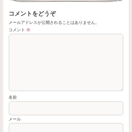
コメントをどうぞ
メールアドレスが公開されることはありません。
コメント
※
名前
メール