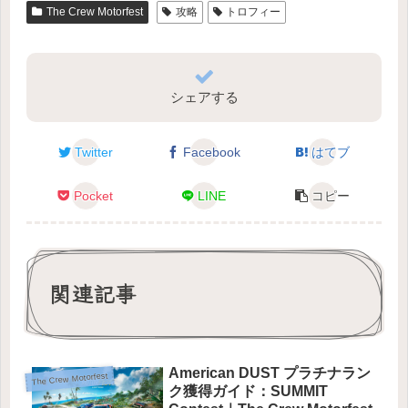
The Crew Motorfest
攻略
トロフィー
シェアする
Twitter
Facebook
はてブ
Pocket
LINE
コピー
関連記事
American DUST プラチナラン
The Crew Motorfest
ク獲得ガイド：SUMMIT