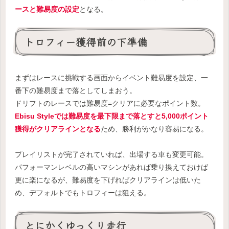
ースと難易度の設定
となる。
トロフィー獲得前の下準備
まずはレースに挑戦する画面からイベント難易度を設定、一
番下の難易度まで落としてしまおう。
ドリフトのレースでは難易度=クリアに必要なポイント数。
Ebisu Styleでは難易度を最下限まで落とすと5,000ポイント
獲得がクリアラインとなる
ため、勝利がかなり容易になる。
プレイリストが完了されていれば、出場する車も変更可能。
パフォーマンレベルの高いマシンがあれば乗り換えておけば
更に楽になるが、難易度を下げればクリアラインは低いた
め、デフォルトでもトロフィーは狙える。
とにかくゆっくり走行