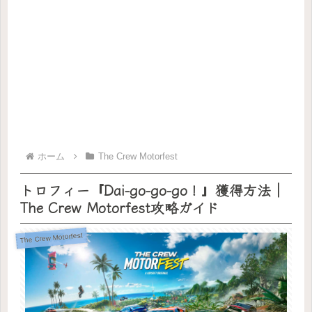
ホーム
The Crew Motorfest
トロフィー『Dai-go-go-go！』獲得方法｜
The Crew Motorfest攻略ガイド
The Crew Motorfest