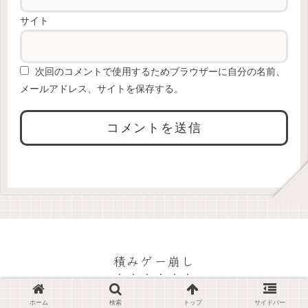
サイト
次回のコメントで使用するためブラウザーに自分の名前、
メールアドレス、サイトを保存する。
積みゲー崩し
© 2023 積みゲー崩し.
ホーム
検索
トップ
サイドバー