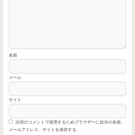
名前
メール
サイト
次回のコメントで使用するためブラウザーに自分の名前、
メールアドレス、サイトを保存する。