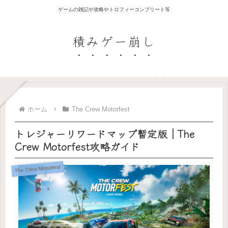
ゲームの雑記や攻略やトロフィーコンプリート等
積みゲー崩し
ホーム
The Crew Motorfest
トレジャーリワードマップ暫定版｜The
Crew Motorfest攻略ガイド
The Crew Motorfest