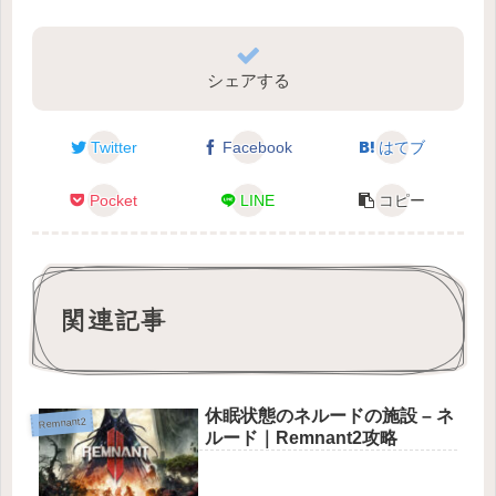
シェアする
Twitter
Facebook
はてブ
Pocket
LINE
コピー
関連記事
休眠状態のネルードの施設 – ネ
Remnant2
ルード｜Remnant2攻略