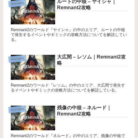
ルートの中核 – ヤイシャ｜
Remnant2
Remnant2攻略
Remnant2のワールド『ヤイシャ』の中のエリア、ルートの中核
で発生するイベントやギミックの攻略方法についてを解説してい
る。
大広間 – レソム｜Remnant2攻
Remnant2
略
Remnant2のワールド『レソム』の中のエリア、大広間で発生す
るイベントやギミックの攻略方法についてを解説している。
残像の中核 – ネルード｜
Remnant2
Remnant2攻略
Remnant2のワールド『ネルード』の中のエリア、残像の中核で