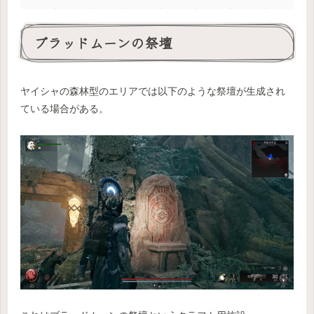
ブラッドムーンの祭壇
ヤイシャの森林型のエリアでは以下のような祭壇が生成され
ている場合がある。