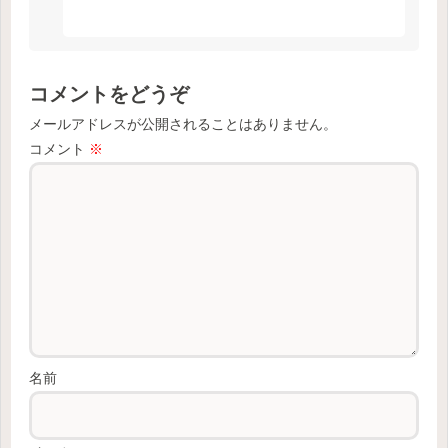
コメントをどうぞ
メールアドレスが公開されることはありません。
コメント
※
名前