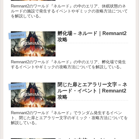
Remnant2のワールド『ネルード』の中のエリア、休眠状態のネ
ルードの施設で発生するイベントやギミックの攻略方法について
を解説している。
孵化場 – ネルード｜Remnant2
Remnant2
攻略
Remnant2のワールド『ネルード』の中のエリア、孵化場で発生
するイベントやギミックの攻略方法についてを解説している。
閉じた扉とエアラリー文字 – ネ
Remnant2
ルード・イベント｜Remnant2
攻略
Remnant2のワールド『ネルード』でランダム発生するイベン
ト、閉じた扉とエアラリー文字のギミック・攻略方法についてを
解説している。