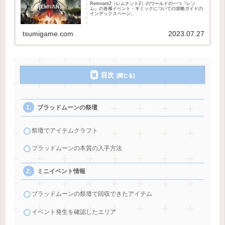
Remnant2（レムナント2）のワールドの一つ『レソ
ム』の各種イベント・ギミックについての攻略ガイドの
インデックスページ。
tsumigame.com
2023.07.27
目次
ブラッドムーンの祭壇
祭壇でアイテムクラフト
ブラッドムーンの本質の入手方法
ミニイベント情報
ブラッドムーンの祭壇で回収できたアイテム
イベント発生を確認したエリア