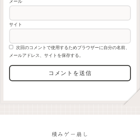
メール
サイト
次回のコメントで使用するためブラウザーに自分の名前、
メールアドレス、サイトを保存する。
積みゲー崩し