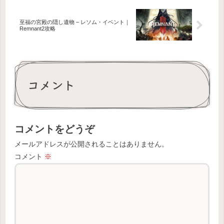
至福の宮殿の隠し遺物 – レソム・イベント｜
Remnant2攻略
コメント
コメントをどうぞ
メールアドレスが公開されることはありません。
コメント
※