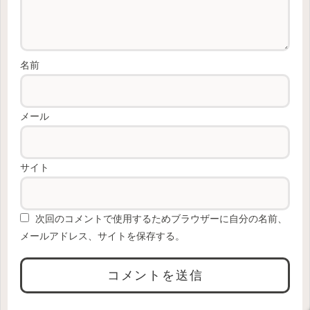
名前
メール
サイト
次回のコメントで使用するためブラウザーに自分の名前、
メールアドレス、サイトを保存する。