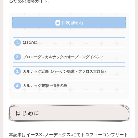
るための攻略ガイド。
目次
はじめに
プロローグ～カルナックのオープニングイベント
カルナック近郊（ハーゲン街道・ファロス大灯台）
カルナック襲撃～情景の島
はじめに
本記事は
イースX -ノーディクス-
にてトロフィーコンプリート