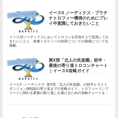
イースX ノーディクス・プラチ
イースX -ノーディクス-
ナトロフィー獲得のためにプレ
イ中意識しておきたいこと
イース10ノーディクスにおいてトロコンを目指す上で意識してお
きたいことと、各種トロフィーの内容についての雑感についてを
掲載。
第X部「北人の失楽園」前半・
イースX -ノーディクス-
最後の寄り道トロコンチャート
｜イースX攻略ガイド
イースX -ノーディクス- 第X部「北人の失楽園」の前半とラスト
ダンジョン挑戦前の寄り道までの攻略ガイド。トロフィーコンプ
リートに関わる要素の取り逃しを避けるための攻略チャートを掲
載。