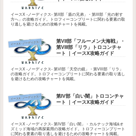
イースX -ノーディクス- 第II部「盾の兄弟」・第III部「光の射す
方へ」の攻略ガイド。トロフィーコンプリートに関わる要素の取
り逃しを避けるための攻略チャートを掲載。
第VII部「フルーメン大海戦」・
イースX -ノーディクス-
第VIII部「リラ」トロコンチャ
ート ｜イースX攻略ガイド
イースX -ノーディクス- 第VI部「天空の鏡」・第VIII部「リラ」
の攻略ガイド。トロフィーコンプリートに関わる要素の取り逃し
を避けるための攻略チャートを掲載。
第IV部「白い闇」トロコンチャ
イースX -ノーディクス-
ート ｜イースX攻略ガイド
イースX -ノーディクス- 第IV部「白い闇」・カルナック海域&オ
ズミッド海域の再探索用の攻略ガイド。トロフィーコンプリート
に関わる要素の取り逃しを避けるための攻略チャートを掲載。