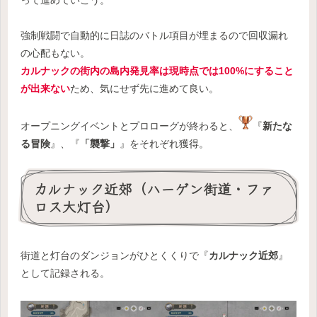
強制戦闘で自動的に日誌のバトル項目が埋まるので回収漏れ
の心配もない。
カルナックの街内の島内発見率は現時点では100%にすること
が出来ない
ため、気にせず先に進めて良い。
オープニングイベントとプロローグが終わると、
『
新たな
る冒険
』、『
「襲撃」
』をそれぞれ獲得。
カルナック近郊（ハーゲン街道・ファ
ロス大灯台）
街道と灯台のダンジョンがひとくくりで『
カルナック近郊
』
として記録される。