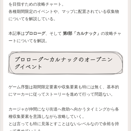
を目指すための攻略チャート。
各種期間限定のイベントや、マップに配置されている収集物
についてを解説している。
本記事は
プロローグ
、そして
第I部「カルナック」
の攻略チャ
ートについてを解説。
プロローグ～カルナックのオープニン
グイベント
ゲーム序盤は期間限定要素や収集要素も特には無く、基本的
にマーカーに従ってストーリーを進めて行って問題ない。
カージャが仲間になり街道へ救助へ向かうタイミングから各
種収集要素を意識しながら攻略していく。
とは言っても特に見落とすことはないレベルなので余裕を持
って進めていこう。