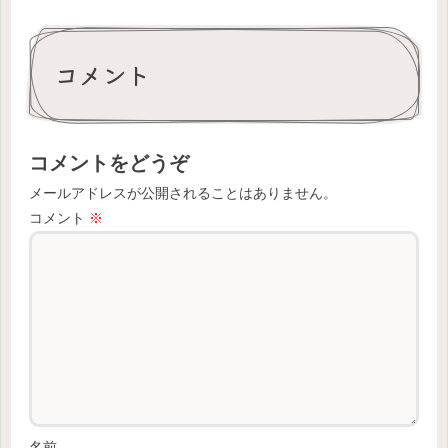
コメント
コメントをどうぞ
メールアドレスが公開されることはありません。
コメント
※
名前