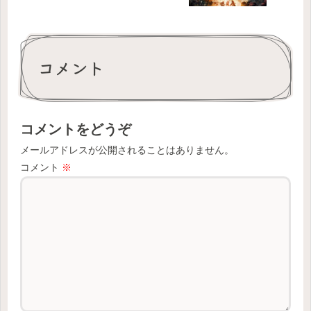
コメント
コメントをどうぞ
メールアドレスが公開されることはありません。
コメント
※