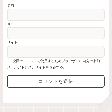
名前
メール
サイト
次回のコメントで使用するためブラウザーに自分の名前、
メールアドレス、サイトを保存する。