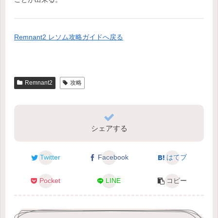
Remnant2 レソム攻略ガイドへ戻る
Remnant2
攻略
シェアする
Twitter
Facebook
はてブ
Pocket
LINE
コピー