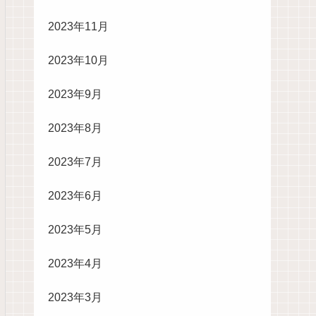
2023年11月
2023年10月
2023年9月
2023年8月
2023年7月
2023年6月
2023年5月
2023年4月
2023年3月