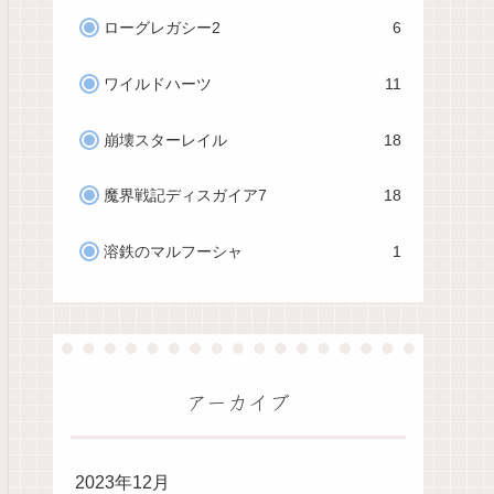
ローグレガシー2
6
ワイルドハーツ
11
崩壊スターレイル
18
魔界戦記ディスガイア7
18
溶鉄のマルフーシャ
1
アーカイブ
2023年12月