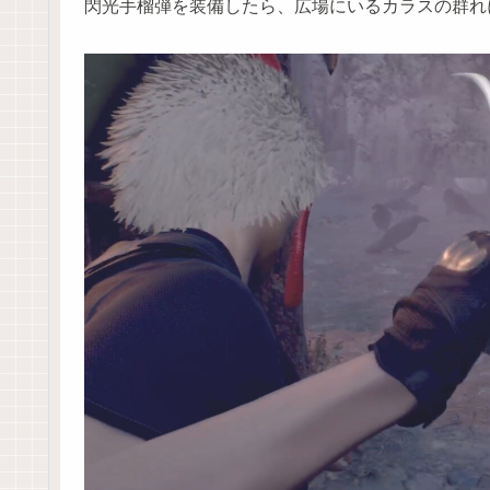
閃光手榴弾を装備したら、広場にいるカラスの群れ