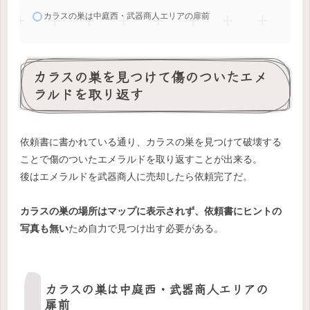
カラスの巣は中庭西・武器商人エリアの扉前
カラスの巣を見つけて傷のついたエメ
ラルドを取り返す
依頼書に書かれている通り、カラスの巣を見つけて破壊する
ことで傷のついたエメラルドを取り返すことが出来る。
後はエメラルドを武器商人に売却したら依頼完了だ。
カラスの巣の場所はマップに表示されず、依頼書にヒントの
写真も無い
ため自力で見つけ出す必要がある。
カラスの巣は中庭西・武器商人エリアの
扉前