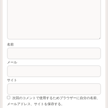
名前
メール
サイト
次回のコメントで使用するためブラウザーに自分の名前、
メールアドレス、サイトを保存する。