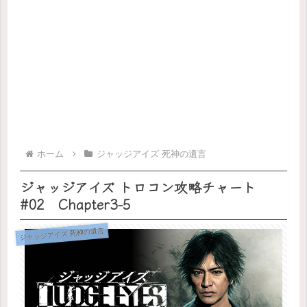
ホーム
ジャッジアイズ 死神の遺言
ジャッジアイズ トロコン攻略チャート
#02 Chapter3-5
ジャッジアイズ 死神の遺言