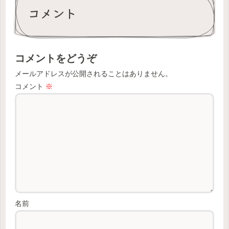
コメント
コメントをどうぞ
メールアドレスが公開されることはありません。
コメント
※
名前