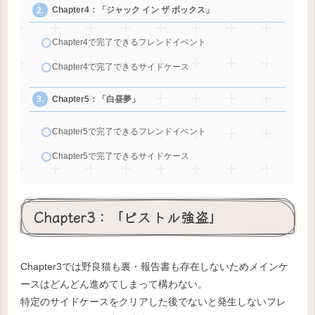
Chapter4：「ジャック イン ザ ボックス」
Chapter4で完了できるフレンドイベント
Chapter4で完了できるサイドケース
Chapter5：「白昼夢」
Chapter5で完了できるフレンドイベント
Chapter5で完了できるサイドケース
Chapter3：「ピストル強盗」
Chapter3では野良猫も裏・報告書も存在しないためメインケ
ースはどんどん進めてしまって構わない。
特定のサイドケースをクリアした後でないと発生しないフレ