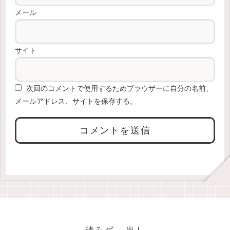
メール
サイト
次回のコメントで使用するためブラウザーに自分の名前、
メールアドレス、サイトを保存する。
積みゲー崩し