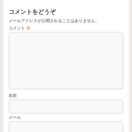
コメントをどうぞ
メールアドレスが公開されることはありません。
コメント
※
名前
メール