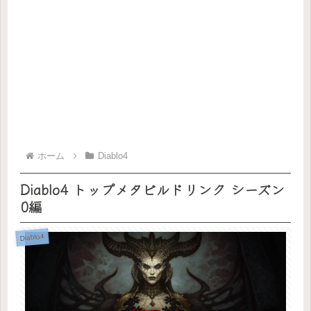
ホーム
Diablo4
Diablo4 トップメタビルドリンク シーズン
0編
Diablo4