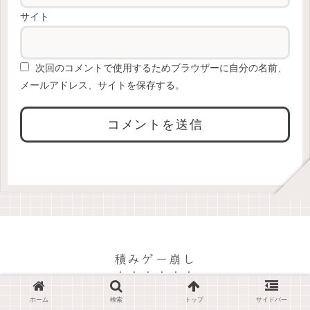
サイト
次回のコメントで使用するためブラウザーに自分の名前、
メールアドレス、サイトを保存する。
積みゲー崩し
© 2023 積みゲー崩し.
ホーム
検索
トップ
サイドバー