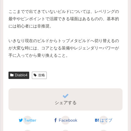
ここまでで出てきていないビルドについては、レベリングの
最中やピンポイントで活躍できる場面はあるものの、基本的
には初心者には非推奨。
いきなり現在のビルドからトップメタビルドへ切り替えるの
が大変な時には、コアとなる装備やレジェンダリーパワーが
手に入ってから乗り換えること。
Diablo4
攻略
シェアする
Twitter
Facebook
はてブ